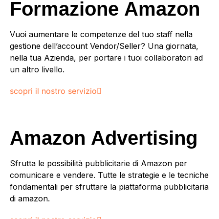
Formazione
Amazon
Vuoi aumentare le competenze del tuo staff nella
gestione dell’account Vendor/Seller? Una giornata,
nella tua Azienda, per portare i tuoi collaboratori ad
un altro livello.
scopri il nostro servizio
Amazon
Advertising
Sfrutta le possibilità pubblicitarie di Amazon per
comunicare e vendere. Tutte le strategie e le tecniche
fondamentali per sfruttare la piattaforma pubblicitaria
di amazon.