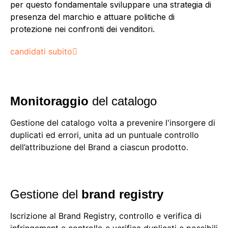
per questo fondamentale sviluppare una strategia di
presenza del marchio e attuare politiche di
protezione nei confronti dei venditori.
candidati subito
Monitoraggio
del catalogo
Gestione del catalogo volta a prevenire l'insorgere di
duplicati ed errori, unita ad un puntuale controllo
dell’attribuzione del Brand a ciascun prodotto.
Gestione del
brand registry
Iscrizione al Brand Registry, controllo e verifica di
infringement e controllo e verifica duplicati e possibili