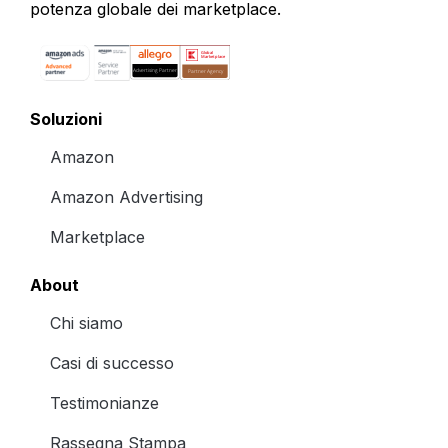
potenza globale dei marketplace.
Soluzioni
Amazon
Amazon Advertising
Marketplace
About
Chi siamo
Casi di successo
Testimonianze
Rassegna Stampa