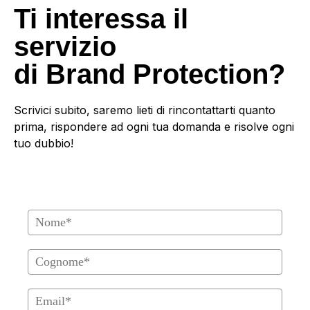
Ti interessa il
servizio
di
Brand Protection?
Scrivici subito, saremo lieti di rincontattarti quanto
prima, rispondere ad ogni tua domanda e risolve ogni
tuo dubbio!