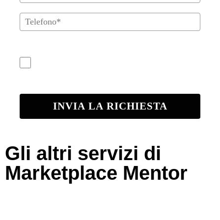
Privacy Policy
Confermo di accettare la Privacy Policy e le
Condizioni di Utilizzo*
INVIA LA RICHIESTA
Gli altri servizi di
Marketplace Mentor