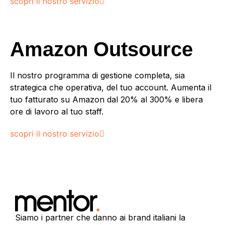
scopri il nostro servizio
Amazon
Outsource
Il nostro programma di gestione completa, sia
strategica che operativa, del tuo account. Aumenta il
tuo fatturato su Amazon dal 20% al 300% e libera
ore di lavoro al tuo staff.
scopri il nostro servizio
Siamo i partner che danno ai brand italiani la