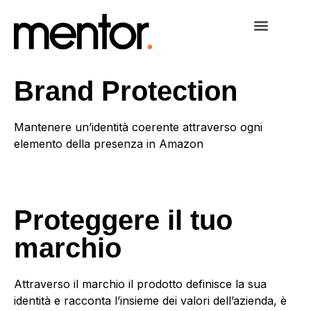
Brand
Protection
Mantenere un’identità coerente attraverso ogni
elemento della presenza in Amazon
Proteggere il tuo
marchio
Attraverso il marchio il prodotto definisce la sua
identità e racconta l’insieme dei valori dell’azienda, è