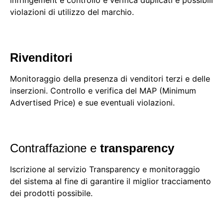
violazioni di utilizzo del marchio.
Rivenditori
Monitoraggio della presenza di venditori terzi e delle
inserzioni. Controllo e verifica del MAP (Minimum
Advertised Price) e sue eventuali violazioni.
Contraffazione e
transparency
Iscrizione al servizio Transparency e monitoraggio
del sistema al fine di garantire il miglior tracciamento
dei prodotti possibile.