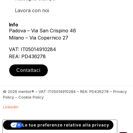
Lavora con noi
Info
Padova – Via San Crispino 46
Milano – Via Copernico 27
VAT: IT05014910284
REA: PD436278
Contattaci
© 2026 mentor® – VAT: IT05014910284 – REA: PD436278 – Privacy
Policy – Cookie Policy
Linkedin
Le tue preferenze relative alla privacy