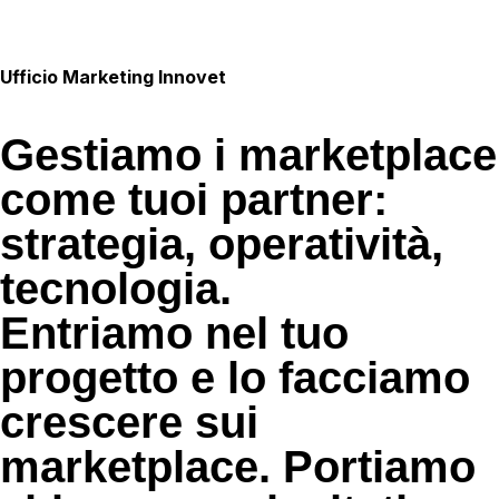
Ufficio Marketing Innovet
Gestiamo i marketplace
come tuoi partner:
strategia, operatività,
tecnologia.
Entriamo nel tuo
progetto e lo facciamo
crescere sui
marketplace. Portiamo