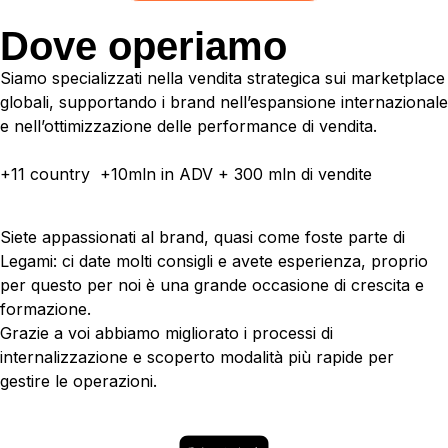
Dove operiamo
Siamo specializzati nella vendita strategica sui marketplace
globali, supportando i brand nell’espansione internazionale
e nell’ottimizzazione delle performance di vendita.
+11 country +10mln in ADV + 300 mln di vendite
Siete appassionati al brand, quasi come foste parte di
Legami: ci date molti consigli e avete esperienza, proprio
per questo per noi è una grande occasione di crescita e
formazione.
Grazie a voi abbiamo migliorato i processi di
internalizzazione e scoperto modalità più rapide per
gestire le operazioni.