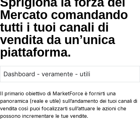
Sprigiona la forza del
Mercato comandando
tutti i tuoi canali di
vendita da un’unica
piattaforma.
Dashboard - veramente - utili
Il primario obiettivo di MarketForce è fornirti una
panoramica (reale e utile) sull’andamento dei tuoi canali di
vendita così puoi focalizzarti sull’attuare le azioni che
possono incrementare le tue vendite.