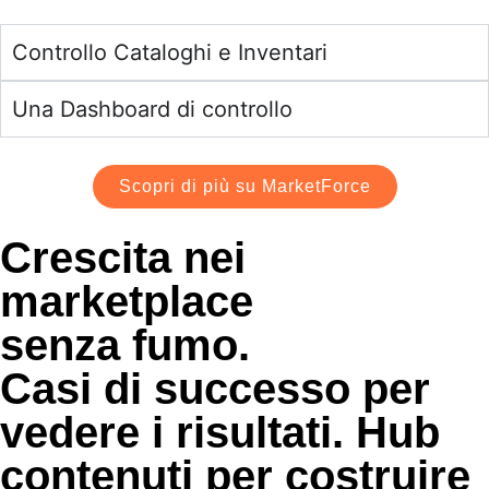
Controllo Cataloghi e Inventari
Una Dashboard di controllo
Scopri di più su MarketForce
Crescita nei
marketplace
senza fumo.
Casi di successo per
vedere i risultati. Hub
contenuti per costruire