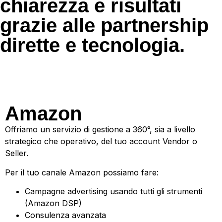
chiarezza e risultati
grazie alle partnership
dirette e tecnologia.
Amazon
Amazon
Offriamo un servizio di gestione a 360°, sia a livello
strategico che operativo, del tuo account Vendor o
Seller.
Per il tuo canale Amazon possiamo fare:
Campagne advertising usando tutti gli strumenti
(Amazon DSP)
Consulenza avanzata