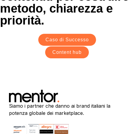
metodo, chiarezza e
priorità.
Caso di Successo
Content hub
Siamo i partner che danno ai brand italiani la
potenza globale dei marketplace.