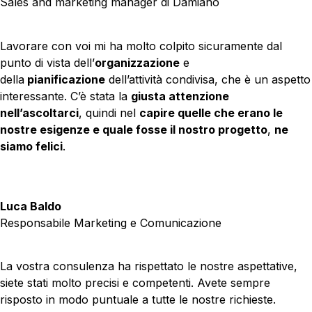
Sales and marketing manager di Damiano
Lavorare con voi mi ha molto colpito sicuramente dal
punto di vista dell’
organizzazione
e
della
pianificazione
dell’attività condivisa, che è un aspetto
interessante. C’è stata la
giusta attenzione
nell’ascoltarci
, quindi nel
capire quelle che erano le
nostre esigenze e quale fosse il nostro progetto
,
ne
siamo felici
.
Luca Baldo
Responsabile Marketing e Comunicazione
La vostra consulenza ha rispettato le nostre aspettative,
siete stati molto precisi e competenti. Avete sempre
risposto in modo puntuale a tutte le nostre richieste.