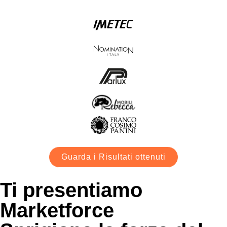
Guarda i Risultati ottenuti
Ti presentiamo
Marketforce