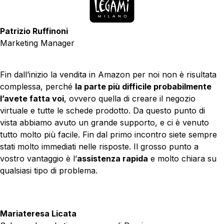
Patrizio Ruffinoni
Marketing Manager
Fin dall’inizio la vendita in Amazon per noi non è risultata
complessa, perché
la parte più difficile probabilmente
l’avete fatta voi
, ovvero quella di creare il negozio
virtuale e tutte le schede prodotto. Da questo punto di
vista abbiamo avuto un grande supporto, e ci è venuto
tutto molto più facile. Fin dal primo incontro siete sempre
stati molto immediati nelle risposte. Il grosso punto a
vostro vantaggio è l’
assistenza rapida
e molto chiara su
qualsiasi tipo di problema.
Mariateresa Licata