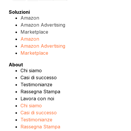
Soluzioni
Amazon
Amazon Advertising
Marketplace
Amazon
Amazon Advertising
Marketplace
About
Chi siamo
Casi di successo
Testimonianze
Rassegna Stampa
Lavora con noi
Chi siamo
Casi di successo
Testimonianze
Rassegna Stampa