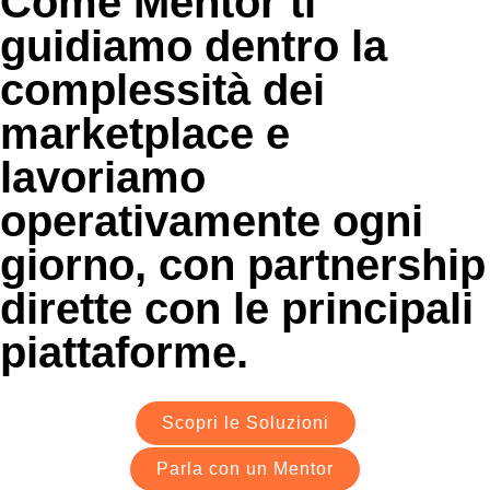
Come Mentor ti
guidiamo dentro la
complessità dei
marketplace e
lavoriamo
operativamente ogni
giorno, con partnership
dirette con le principali
piattaforme.
Scopri le Soluzioni
Parla con un Mentor