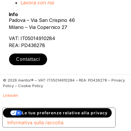
Lavora con noi
Info
Padova – Via San Crispino 46
Milano – Via Copernico 27
VAT: IT05014910284
REA: PD436278
Contattaci
© 2026 mentor® – VAT: IT05014910284 – REA: PD436278 – Privacy
Policy – Cookie Policy
Linkedin
Le tue preferenze relative alla privacy
Informativa sulla raccolta