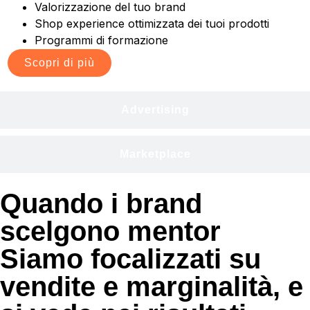
Valorizzazione del tuo brand
Shop experience ottimizzata dei tuoi prodotti
Programmi di formazione
Scopri di più
Advertising
Marketplace
Quando i brand
scelgono mentor
Siamo focalizzati su
vendite e marginalità, e