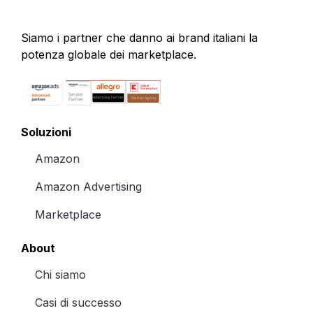
Siamo i partner che danno ai brand italiani la
potenza globale dei marketplace.
Soluzioni
Amazon
Amazon Advertising
Marketplace
About
Chi siamo
Casi di successo