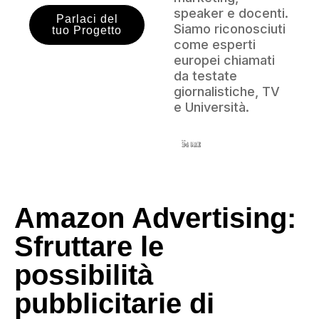
speaker e docenti.
Parlaci del
Siamo riconosciuti
tuo Progetto
come esperti
europei chiamati
da testate
giornalistiche, TV
e Università.
Amazon Advertising:
Sfruttare le
possibilità
pubblicitarie di