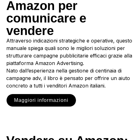
Amazon per
comunicare e
vendere
Attraverso indicazioni strategiche e operative, questo
manuale spiega quali sono le migliori soluzioni per
strutturare campagne pubblicitarie efficaci grazie alla
piattaforma Amazon Advertising.
Nato dall’esperienza nella gestione di centinaia di
campagne adv, il libro è pensato per offrire un aiuto
concreto a tutti i venditori Amazon italiani.
Maggiori informazioni