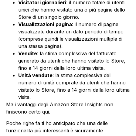
Visitatori giornalieri
: il numero totale di utenti
unici che hanno visitato una o più pagine dello
Store di un singolo giorno.
Visualizzazioni
pagina
: il numero di pagine
visualizzate durante un dato periodo di tempo
(comprese quindi le visualizzazioni multiple di
una stessa pagina).
Vendite
: la stima complessiva del fatturato
generato da utenti che hanno visitato lo Store,
fino a 14 giorni dalla loro ultima visita.
Unità vendute
: la stima complessiva del
numero di unità comprate da utenti che hanno
visitato lo Store, fino a 14 giorni dalla loro ultima
visita.
Ma i vantaggi degli Amazon Store Insights non
finiscono certo qui.
Poche righe fa ti ho anticipato che una delle
funzionalità più interessanti è sicuramente