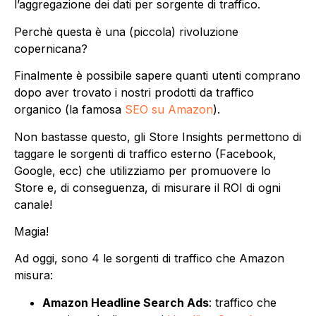
l’aggregazione dei dati per sorgente di traffico.
Perchè questa è una (piccola) rivoluzione
copernicana?
Finalmente è possibile sapere quanti utenti comprano
dopo aver trovato i nostri prodotti da traffico
organico (la famosa
SEO su Amazon
).
Non bastasse questo, gli Store Insights permettono di
taggare le sorgenti di traffico esterno (Facebook,
Google, ecc) che utilizziamo per promuovere lo
Store e, di conseguenza, di misurare il ROI di ogni
canale!
Magia!
Ad oggi, sono 4 le sorgenti di traffico che Amazon
misura:
Amazon Headline Search Ads
: traffico che