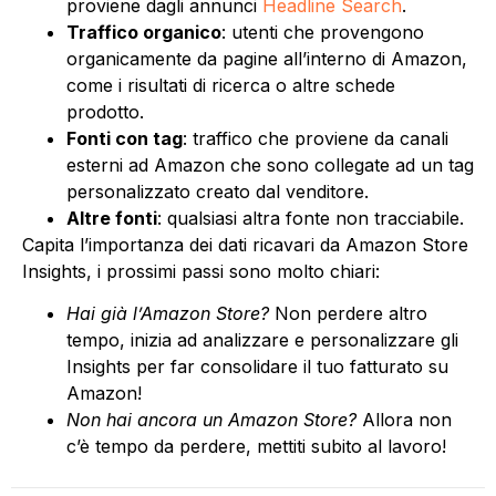
proviene dagli annunci
Headline Search
.
Traffico organico
: utenti che provengono
organicamente da pagine all’interno di Amazon,
come i risultati di ricerca o altre schede
prodotto.
Fonti con tag
: traffico che proviene da canali
esterni ad Amazon che sono collegate ad un tag
personalizzato creato dal venditore.
Altre fonti
: qualsiasi altra fonte non tracciabile.
Capita l’importanza dei dati ricavari da Amazon Store
Insights, i prossimi passi sono molto chiari:
Hai già l’Amazon Store?
Non perdere altro
tempo, inizia ad analizzare e personalizzare gli
Insights per far consolidare il tuo fatturato su
Amazon!
Non hai ancora un Amazon Store?
Allora non
c’è tempo da perdere, mettiti subito al lavoro!