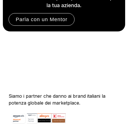
la tua azienda.
Parla con un Mentor
Siamo i partner che danno ai brand italiani la
potenza globale dei marketplace.