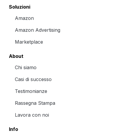
Soluzioni
Amazon
Amazon Advertising
Marketplace
About
Chi siamo
Casi di successo
Testimonianze
Rassegna Stampa
Lavora con noi
Info