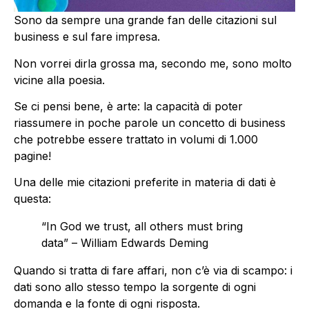
Sono da sempre una grande fan delle citazioni sul
business e sul fare impresa.
Non vorrei dirla grossa ma, secondo me, sono molto
vicine alla poesia.
Se ci pensi bene, è arte: la capacità di poter
riassumere in poche parole un concetto di business
che potrebbe essere trattato in volumi di 1.000
pagine!
Una delle mie citazioni preferite in materia di dati è
questa:
“In God we trust, all others must bring
data” – William Edwards Deming
Quando si tratta di fare affari, non c’è via di scampo: i
dati sono allo stesso tempo la sorgente di ogni
domanda e la fonte di ogni risposta.