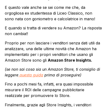
E questo vale anche se sei come me che, da
orgogliosa ex studentessa di Liceo Classico, non
sono nata con goniometro e calcolatrice in mano!
E quando si tratta di vendere su Amazon? La risposta
non cambia!!
Proprio per non lasciare i venditori senza dati utili da
analizzare, una delle ultime novità che Amazon ha
implementato per i propri venditori che usano gli
Amazon Store sono gli
Amazon Store Insights.
(se non sai cosa sia un Amazon Store, ti consiglio di
leggere
questa guida
prima di proseguire)
Fino a pochi mesi fa, infatti, era quasi impossibile
misurare il ROI delle campagne pubblicitarie
realizzate per promuovere lo Store.
Finalmente, grazie agli Store Insights, i venditori