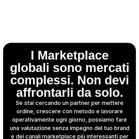
I Marketplace
globali sono mercati
complessi. Non devi
affrontarli da solo.
Se stai cercando un partner per mettere
ordine, crescere con metodo e lavorare
operativamente ogni giorno, possiamo fare
una valutazione senza impegno del tuo brand
e dei canali marketplace più interessanti per