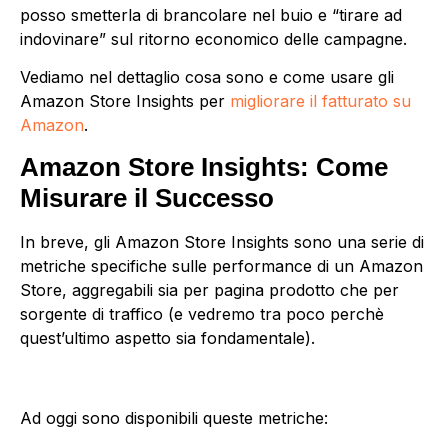
posso smetterla di brancolare nel buio e “tirare ad
indovinare” sul ritorno economico delle campagne.
Vediamo nel dettaglio cosa sono e come usare gli
Amazon Store Insights per
migliorare il fatturato su
Amazon
.
Amazon Store Insights: Come
Misurare il Successo
In breve, gli Amazon Store Insights sono una serie di
metriche specifiche sulle performance di un Amazon
Store, aggregabili sia per pagina prodotto che per
sorgente di traffico (e vedremo tra poco perchè
quest’ultimo aspetto sia fondamentale).
Ad oggi sono disponibili queste metriche: