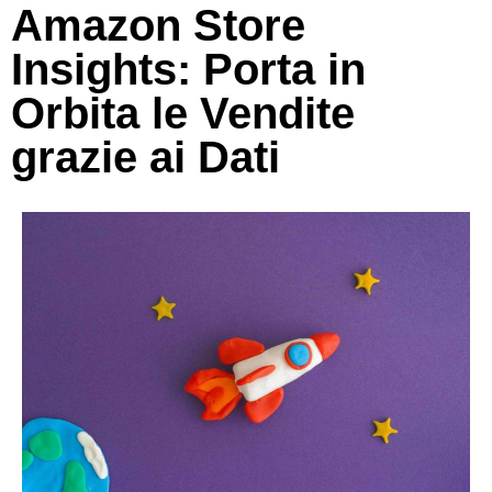
Amazon Store
Insights: Porta in
Orbita le Vendite
grazie ai Dati