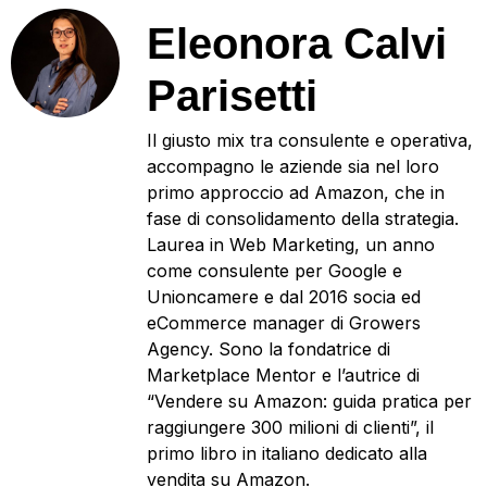
Eleonora Calvi
Parisetti
Il giusto mix tra consulente e operativa,
accompagno le aziende sia nel loro
primo approccio ad Amazon, che in
fase di consolidamento della strategia.
Laurea in Web Marketing, un anno
come consulente per Google e
Unioncamere e dal 2016 socia ed
eCommerce manager di Growers
Agency. Sono la fondatrice di
Marketplace Mentor e l’autrice di
“Vendere su Amazon: guida pratica per
raggiungere 300 milioni di clienti”, il
primo libro in italiano dedicato alla
vendita su Amazon.