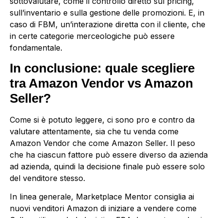
sottovalutare, come il controllo diretto sul pricing,
sull’inventario e sulla gestione delle promozioni. E, in
caso di FBM, un’interazione diretta con il cliente, che
in certe categorie merceologiche può essere
fondamentale.
In conclusione: quale scegliere
tra Amazon Vendor vs Amazon
Seller?
Come si è potuto leggere, ci sono pro e contro da
valutare attentamente, sia che tu venda come
Amazon Vendor che come Amazon Seller. Il peso
che ha ciascun fattore può essere diverso da azienda
ad azienda, quindi la decisione finale può essere solo
del venditore stesso.
In linea generale, Marketplace Mentor consiglia ai
nuovi venditori Amazon di iniziare a vendere come