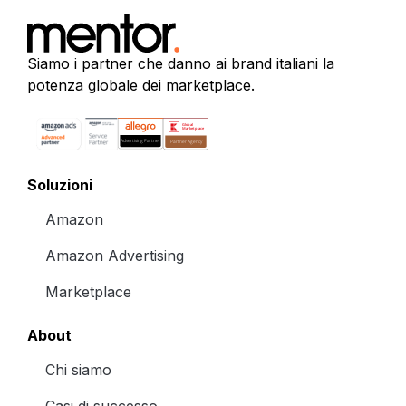
Siamo i partner che danno ai brand italiani la
potenza globale dei marketplace.
Soluzioni
Amazon
Amazon Advertising
Marketplace
About
Chi siamo