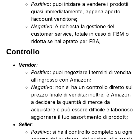
Positivo
: puoi iniziare a vendere i prodotti
quasi immediatamente, appena aperto
l’account venditore;
Negativo
: è richiesta la gestione del
customer service, totale in caso di FBM o
ridotta se hai optato per FBA;
Controllo
Vendor
:
Positivo
: puoi negoziare i termini di vendita
all’ingrosso con Amazon;
Negativo
: non si ha un controllo diretto sul
prezzo finale di vendita; inoltre, è Amazon
a decidere la quantità di merce da
acquistare e può essere difficile e laborioso
aggiornare il tuo assortimento di prodotti;
Seller
:
Positivo
: si ha il controllo completo su ogni