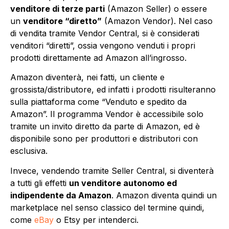
venditore di terze parti
(Amazon Seller) o essere
un
venditore “diretto”
(Amazon Vendor). Nel caso
di vendita tramite Vendor Central, si è considerati
venditori “diretti”, ossia vengono venduti i propri
prodotti direttamente ad Amazon all’ingrosso.
Amazon diventerà, nei fatti, un cliente e
grossista/distributore, ed infatti i prodotti risulteranno
sulla piattaforma come “Venduto e spedito da
Amazon”. Il programma Vendor è accessibile solo
tramite un invito diretto da parte di Amazon, ed è
disponibile sono per produttori e distributori con
esclusiva.
Invece, vendendo tramite Seller Central, si diventerà
a tutti gli effetti
un venditore autonomo ed
indipendente da Amazon
. Amazon diventa quindi un
marketplace nel senso classico del termine quindi,
come
eBay
o Etsy per intenderci.