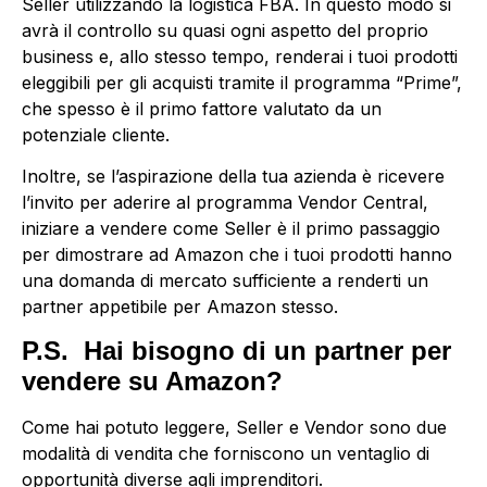
Seller utilizzando la logistica FBA. In questo modo si
avrà il controllo su quasi ogni aspetto del proprio
business e, allo stesso tempo, renderai i tuoi prodotti
eleggibili per gli acquisti tramite il programma “Prime”,
che spesso è il primo fattore valutato da un
potenziale cliente.
Inoltre, se l’aspirazione della tua azienda è ricevere
l’invito per aderire al programma Vendor Central,
iniziare a vendere come Seller è il primo passaggio
per dimostrare ad Amazon che i tuoi prodotti hanno
una domanda di mercato sufficiente a renderti un
partner appetibile per Amazon stesso.
P.S. Hai bisogno di un partner per
vendere su Amazon?
Come hai potuto leggere, Seller e Vendor sono due
modalità di vendita che forniscono un ventaglio di
opportunità diverse agli imprenditori.