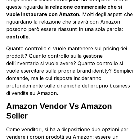
queste riguarda
la relazione commerciale che si
vuole instaurare con Amazon.
Molti degli aspetti che
riguardano la relazione che si avrà con Amazon
possono però essere riassunti in una sola parola:
controllo
.
Quanto controllo si vuole mantenere sul pricing dei
prodotti? Quanto controllo sulla gestione
dell’inventario si vuole avere? Quanto controllo si
vuole esercitare sulla propria brand identity? Semplici
domande, ma le cui risposte incideranno
profondamente sulle dinamiche del proprio business
di vendita su Amazon.
Amazon Vendor Vs Amazon
Seller
Come venditori, si ha a disposizione due opzioni per
vendere i propri prodotti su Amazon: essere un