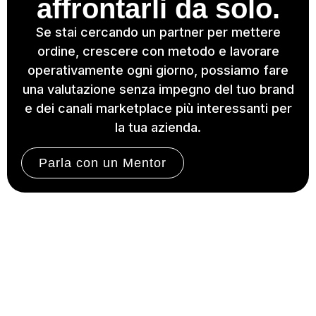
affrontarli da solo.
Se stai cercando un partner per mettere
ordine, crescere con metodo e lavorare
operativamente ogni giorno, possiamo fare
una valutazione senza impegno del tuo brand
e dei canali marketplace più interessanti per
la tua azienda.
Parla con un Mentor