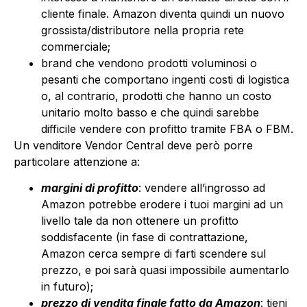
cliente finale. Amazon diventa quindi un nuovo
grossista/distributore nella propria rete
commerciale;
brand che vendono prodotti voluminosi o
pesanti che comportano ingenti costi di logistica
o, al contrario, prodotti che hanno un costo
unitario molto basso e che quindi sarebbe
difficile vendere con profitto tramite FBA o FBM.
Un venditore Vendor Central deve però porre
particolare attenzione a:
margini di profitto
: vendere all’ingrosso ad
Amazon potrebbe erodere i tuoi margini ad un
livello tale da non ottenere un profitto
soddisfacente (in fase di contrattazione,
Amazon cerca sempre di farti scendere sul
prezzo, e poi sarà quasi impossibile aumentarlo
in futuro);
prezzo di vendita finale fatto da Amazon
: tieni