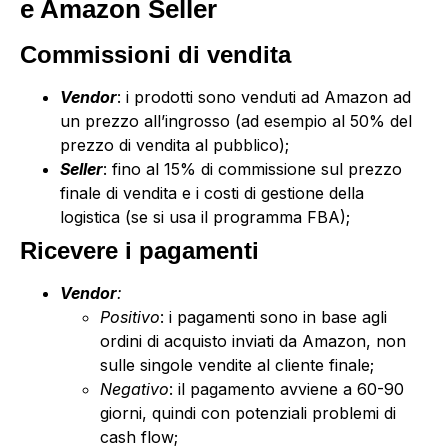
e Amazon Seller
Commissioni di vendita
Vendor
: i prodotti sono venduti ad Amazon ad
un prezzo all’ingrosso (ad esempio al 50% del
prezzo di vendita al pubblico);
Seller
: fino al 15% di commissione sul prezzo
finale di vendita e i costi di gestione della
logistica (se si usa il programma FBA);
Ricevere i pagamenti
Vendor
:
Positivo
: i pagamenti sono in base agli
ordini di acquisto inviati da Amazon, non
sulle singole vendite al cliente finale;
Negativo
: il pagamento avviene a 60-90
giorni, quindi con potenziali problemi di
cash flow;