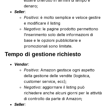
essere oneroso in termini di tempo e
denaro;
Seller
:
Positivo
: è molto semplice e veloce gestire
e modificare il listing
Negativo
: le pagine prodotto permettono
l’inserimento solo delle informazioni di
base e le opzioni pubblicitarie e
promozionali sono limitate.
Tempo di gestione richiesto
Vendor
:
Positivo
: Amazon gestisce ogni aspetto
della gestione delle vendite (logistica,
customer service, ecc);
Negativo
: aggiornare il listing può
richiedere anche alcuni giorni per le attività
di controllo da parte di Amazon;
Seller
: