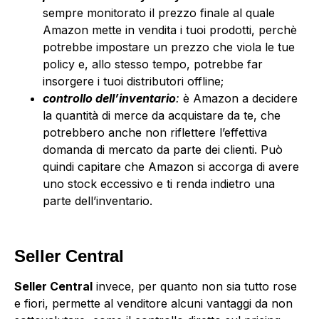
sempre monitorato il prezzo finale al quale
Amazon mette in vendita i tuoi prodotti, perchè
potrebbe impostare un prezzo che viola le tue
policy e, allo stesso tempo, potrebbe far
insorgere i tuoi distributori offline;
controllo dell’inventario
:
è Amazon a decidere
la quantità di merce da acquistare da te, che
potrebbero anche non riflettere l’effettiva
domanda di mercato da parte dei clienti. Può
quindi capitare che Amazon si accorga di avere
uno stock eccessivo e ti renda indietro una
parte dell’inventario.
Seller Central
Seller Central
invece, per quanto non sia tutto rose
e fiori, permette al venditore alcuni vantaggi da non