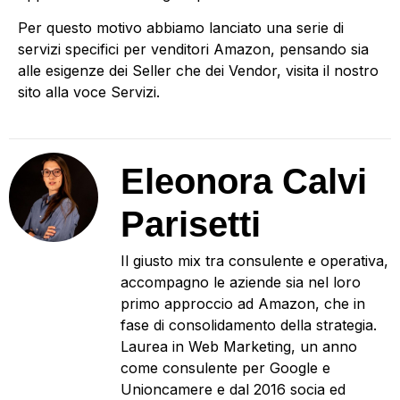
Per questo motivo abbiamo lanciato una serie di
servizi specifici per venditori Amazon
, pensando sia
alle esigenze dei Seller che dei Vendor, visita il nostro
sito alla voce Servizi.
Eleonora Calvi
Parisetti
Il giusto mix tra consulente e operativa,
accompagno le aziende sia nel loro
primo approccio ad Amazon, che in
fase di consolidamento della strategia.
Laurea in Web Marketing, un anno
come consulente per Google e
Unioncamere e dal 2016 socia ed