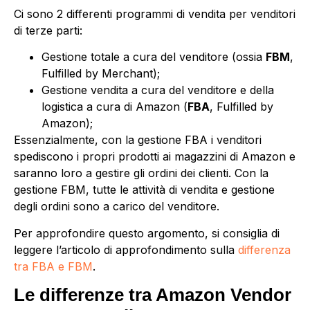
Ci sono 2 differenti programmi di vendita per venditori
di terze parti:
Gestione totale a cura del venditore (ossia
FBM
,
Fulfilled by Merchant);
Gestione vendita a cura del venditore e della
logistica a cura di Amazon (
FBA
, Fulfilled by
Amazon);
Essenzialmente, con la gestione FBA i venditori
spediscono i propri prodotti ai magazzini di Amazon e
saranno loro a gestire gli ordini dei clienti. Con la
gestione FBM, tutte le attività di vendita e gestione
degli ordini sono a carico del venditore.
Per approfondire questo argomento, si consiglia di
leggere l’articolo di approfondimento sulla
differenza
tra FBA e FBM
.
Le differenze tra Amazon Vendor