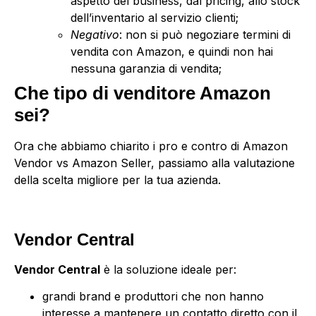
aspetto del business, dal pricing, allo stock
dell’inventario al servizio clienti;
Negativo
: non si può negoziare termini di
vendita con Amazon, e quindi non hai
nessuna garanzia di vendita;
Che tipo di venditore Amazon
sei?
Ora che abbiamo chiarito i pro e contro di Amazon
Vendor vs Amazon Seller, passiamo alla valutazione
della scelta migliore per la tua azienda.
Vendor Central
Vendor Central
è la soluzione ideale per:
grandi brand e produttori che non hanno
interesse a mantenere un contatto diretto con il