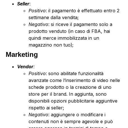
Seller
:
Positivo
: il pagamento è effettuato entro 2
settimane dalla vendita;
Negativo
: si riceve il pagamento solo a
prodotto venduto (in caso di FBA, hai
quindi merce immobilizzata in un
magazzino non tuo);
Marketing
Vendor
:
Positivo
: sono abilitate funzionalità
avanzate come l’inserimento di video nelle
schede prodotto o la creazione di uno
store per il brand. In aggiunta, sono
disponibili opzioni pubblicitarie aggiuntive
rispetto ai seller;
Negativo
: aggiungere o modificare i
contenuti non è sempre agevole e può