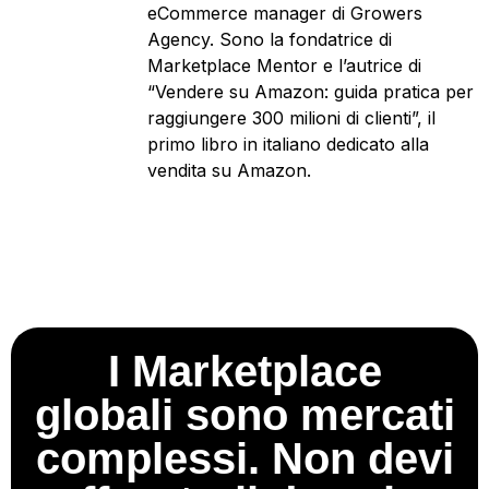
eCommerce manager di Growers
Agency. Sono la fondatrice di
Marketplace Mentor e l’autrice di
“Vendere su Amazon: guida pratica per
raggiungere 300 milioni di clienti”, il
primo libro in italiano dedicato alla
vendita su Amazon.
I Marketplace
globali sono mercati
complessi. Non devi