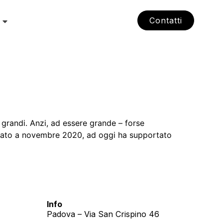
Contatti
grandi. Anzi, ad essere grande – forse
ciato a novembre 2020, ad oggi ha supportato
Info
Padova – Via San Crispino 46