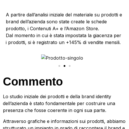
A partire dall’analisi iniziale del materiale su prodotti e
brand dell’azienda sono state create le schede
prodotto, i Contenuti A+ e l’Amazon Store.
Dal momento in cui è stata impostata la giacenza per
i prodotti, si è registrato un +145% di vendite mensili.
Commento
Lo studio iniziale dei prodotti e della brand identity
dell’azienda è stato fondamentale per costruire una
presenza che fosse coerente in ogni sua parte.
Attraverso grafiche e informazioni sui prodotti, abbiamo
strutturato un impianto in grado di raccontare il brand e