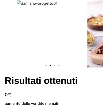
Risultati
ottenuti
0
%
aumento delle vendite mensili