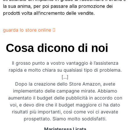
la sua anima, per poi passare alla promozione dei
prodotti volta all’incremento delle vendite.
guarda lo store online
Cosa dicono
di noi
Il grosso punto a vostro vantaggio è l’assistenza
rapida e molto chiara su qualsiasi tipo di problema.
[...]
Dopo la creazione dello Store Amazon, avete
implementato delle campagne mirate. Abbiamo
aumentato il budget delle pubblicità in accordo con
voi, e devo dire che il budget maggiore ci ha dato
risultati più importanti, così come voi ci avevate
prospettato. Siamo molto soddisfatti.
Mariateresa Licata