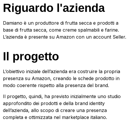
Riguardo
l'azienda
Damiano è un produttore di frutta secca e prodotti a
base di frutta secca, come creme spalmabili e farine.
L’azienda è presente su Amazon con un account Seller.
Il
progetto
L’obiettivo iniziale dell’azienda era costruire la propria
presenza su Amazon, creando le schede prodotto in
modo coerente rispetto alla presenza del brand.
Il progetto, quindi, ha previsto inizialmente uno studio
approfondito dei prodotti e della brand identity
dell’azienda, allo scopo di creare una presenza
completa e ottimizzata nel marketplace italiano.