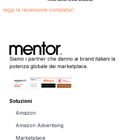
leggi la recensione completa
Siamo i partner che danno ai brand italiani la
potenza globale dei marketplace.
Soluzioni
Amazon
Amazon Advertising
Marketplace