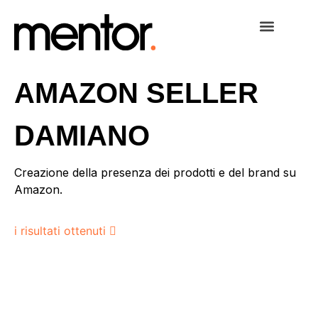
AMAZON SELLER
DAMIANO
Creazione della presenza dei prodotti e del brand su
Amazon.
i risultati ottenuti