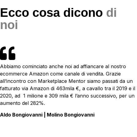
Ecco cosa dicono
di
noi
Abbiamo cominciato anche noi ad affiancare al nostro
ecommerce Amazon come canale di vendita. Grazie
all’incontro con Marketplace Mentor siamo passati da un
fatturato via Amazon di 463mila €, a cavallo tra il 2019 e il
2020, ad 1 milione e 309 mila € l’anno successivo, per un
aumento del 282%.
Aldo Bongiovanni | Molino Bongiovanni