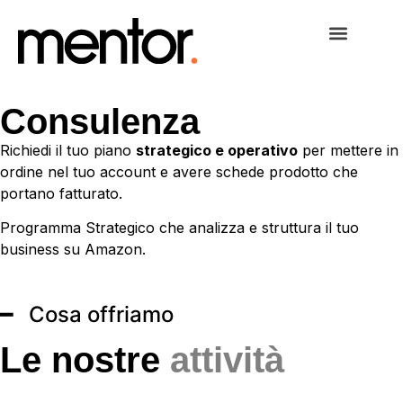
Consulenza
Richiedi il tuo piano
strategico e operativo
per mettere in
ordine nel tuo account e avere schede prodotto che
portano fatturato.
Programma Strategico che analizza e struttura il tuo
business su Amazon.
━ Cosa offriamo
Le nostre
attività