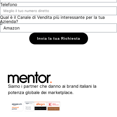
Telefono
Qual è il Canale di Vendita più interessante per la tua
Azienda?
Invia la tua Richiesta
Siamo i partner che danno ai brand italiani la
potenza globale dei marketplace.