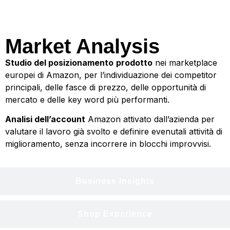
Market Analysis
Market Analysis
Studio del posizionamento
prodotto
nei marketplace
europei di Amazon, per l’individuazione dei competitor
principali, delle fasce di prezzo, delle opportunità di
mercato e delle key word più performanti.
Analisi dell’account
Amazon attivato dall’azienda per
valutare il lavoro già svolto e definire evenutali attività di
miglioramento, senza incorrere in blocchi improvvisi.
Business Insights
Shop Experience