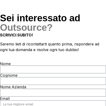
Sei interessato ad
Outsource?
SCRIVICI SUBITO!
Saremo lieti di ricontattarti quanto prima, rispondere ad
ogni tua domanda e risolve ogni tuo dubbio!
Nome
Cognome
Nome Azienda
Email