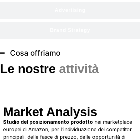
Advertising
Brand Strategy
━ Cosa offriamo
Le nostre
attività
Market Analysis
Market Analysis
Studio del posizionamento
prodotto
nei marketplace
europei di Amazon, per l’individuazione dei competitor
principali, delle fasce di prezzo, delle opportunità di