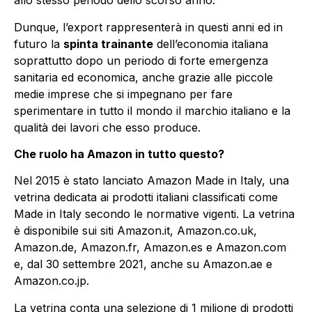
allo stesso periodo dello scorso anno.
Dunque, l’export rappresenterà in questi anni ed in
futuro la
spinta trainante
dell’economia italiana
soprattutto dopo un periodo di forte emergenza
sanitaria ed economica, anche grazie alle piccole
medie imprese che si impegnano per fare
sperimentare in tutto il mondo il marchio italiano e la
qualità dei lavori che esso produce.
Che ruolo ha Amazon in tutto questo?
Nel 2015 è stato lanciato Amazon Made in Italy, una
vetrina dedicata ai prodotti italiani classificati come
Made in Italy secondo le normative vigenti. La vetrina
è disponibile sui siti Amazon.it, Amazon.co.uk,
Amazon.de, Amazon.fr, Amazon.es e Amazon.com
e, dal 30 settembre 2021, anche su Amazon.ae e
Amazon.co.jp.
La vetrina conta una selezione di 1 milione di prodotti