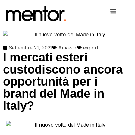
Settembre 21, 2021
Amazon
export
I mercati esteri
custodiscono ancora
opportunità per i
brand del Made in
Italy?