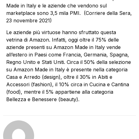
Made in Italy e le aziende che vendono sul
marketplace sono 3,5 mila PMI. (Corriere della Sera,
23 novembre 2021)
Le aziende più virtuose hanno sfruttato questa
vetrina di Amazon. Infatti, oggi oltre il 75% delle
aziende presenti su Amazon Made in Italy vende
all’estero in Paesi come Francia, Germania, Spagna,
Regno Unito e Stati Uniti. Circa il 50% della selezione
su Amazon Made in Italy è presente nella categoria
Casa e Arredo (design), oltre il 30% in Abiti e
Accessori (fashion), il 10% circa in Cucina e Cantina
(food), mentre il 5% appartiene alla categoria
Bellezza e Benessere (beauty).