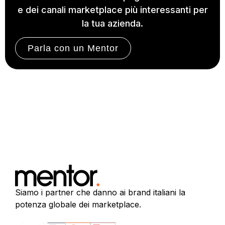
e dei canali marketplace più interessanti per
la tua azienda.
Parla con un Mentor
Siamo i partner che danno ai brand italiani la
potenza globale dei marketplace.