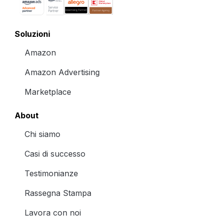
Soluzioni
Amazon
Amazon Advertising
Marketplace
About
Chi siamo
Casi di successo
Testimonianze
Rassegna Stampa
Lavora con noi