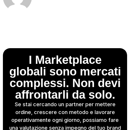
I Marketplace
globali sono mercati
complessi. Non devi
affrontarli da solo.
Se stai cercando un partner per mettere
ordine, crescere con metodo e lavorare
operativamente ogni giorno, possiamo fare
una valutazione senza impegno del tuo brand