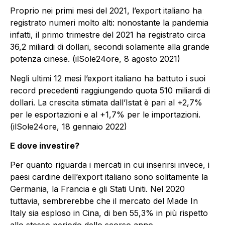
Proprio nei primi mesi del 2021, l’export italiano ha
registrato numeri molto alti: nonostante la pandemia
infatti, il primo trimestre del 2021 ha registrato circa
36,2 miliardi di dollari, secondi solamente alla grande
potenza cinese. (ilSole24ore, 8 agosto 2021)
Negli ultimi 12 mesi l’export italiano ha battuto i suoi
record precedenti raggiungendo quota 510 miliardi di
dollari. La crescita stimata dall’Istat è pari al +2,7%
per le esportazioni e al +1,7% per le importazioni.
(ilSole24ore, 18 gennaio 2022)
E dove investire?
Per quanto riguarda i mercati in cui inserirsi invece, i
paesi cardine dell’export italiano sono solitamente la
Germania, la Francia e gli Stati Uniti. Nel 2020
tuttavia, sembrerebbe che il mercato del Made In
Italy sia esploso in Cina, di ben 55,3% in più rispetto