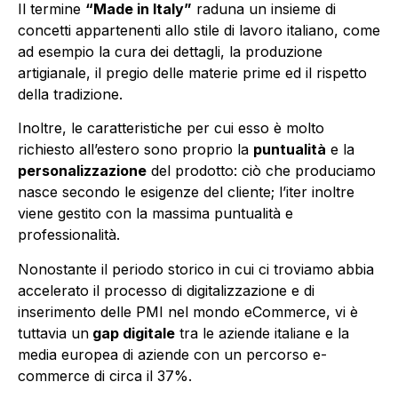
Il termine
“Made in Italy”
raduna un insieme di
concetti appartenenti allo stile di lavoro italiano, come
ad esempio la cura dei dettagli, la produzione
artigianale, il pregio delle materie prime ed il rispetto
della tradizione.
Inoltre, le caratteristiche per cui esso è molto
richiesto all’estero sono proprio la
puntualità
e la
personalizzazione
del prodotto: ciò che produciamo
nasce secondo le esigenze del cliente; l’iter inoltre
viene gestito con la massima puntualità e
professionalità.
Nonostante il periodo storico in cui ci troviamo abbia
accelerato il processo di digitalizzazione e di
inserimento delle PMI nel mondo eCommerce, vi è
tuttavia un
gap digitale
tra le aziende italiane e la
media europea di aziende con un percorso e-
commerce di circa il 37%.