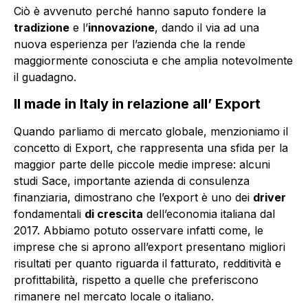
Ciò è avvenuto perché hanno saputo fondere la
tradizione
e l’
innovazione
, dando il via ad una
nuova esperienza per l’azienda che la rende
maggiormente conosciuta e che amplia notevolmente
il guadagno.
Il made in Italy in relazione all’ Export
Quando parliamo di mercato globale, menzioniamo il
concetto di Export, che rappresenta una sfida per la
maggior parte delle piccole medie imprese: alcuni
studi Sace, importante azienda di consulenza
finanziaria, dimostrano che l’export è uno dei
driver
fondamentali
di crescita
dell’economia italiana dal
2017. Abbiamo potuto osservare infatti come, le
imprese che si aprono all’export presentano migliori
risultati per quanto riguarda il fatturato, redditività e
profittabilità, rispetto a quelle che preferiscono
rimanere nel mercato locale o italiano.